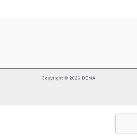
Copyright © 2026 DEMA