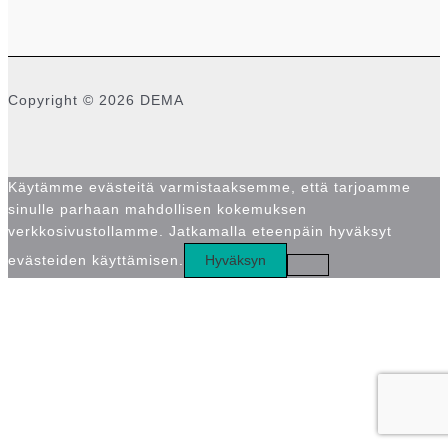
Copyright © 2026 DEMA
Käytämme evästeitä varmistaaksemme, että tarjoamme
sinulle parhaan mahdollisen kokemuksen
verkkosivustollamme. Jatkamalla eteenpäin hyväksyt
evästeiden käyttämisen.
Hyväksyn