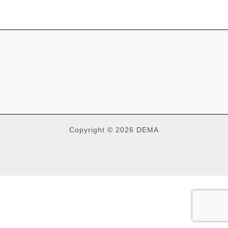
Copyright © 2026 DEMA