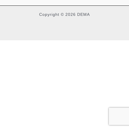
Copyright © 2026 DEMA